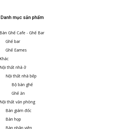
Danh mục sản phẩm
Bàn Ghế Cafe - Ghế Bar
Ghế bar
Ghế Eames
Khác
Nội thất nhà ở
Nội thất nhà bếp
Bộ bàn ghế
Ghế ăn
Nội thất văn phòng
Bàn giám đốc
Bàn họp
Bàn nhân viên