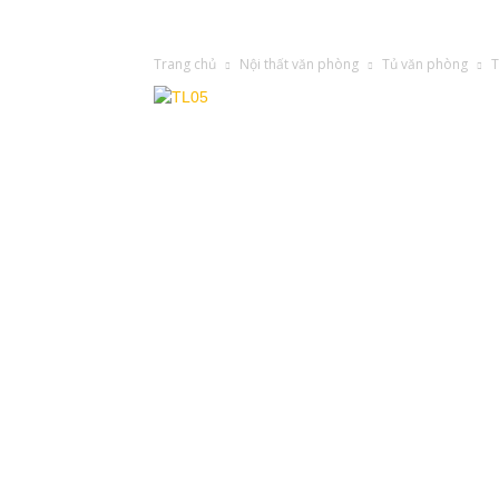
Trang chủ
Nội thất văn phòng
Tủ văn phòng
T