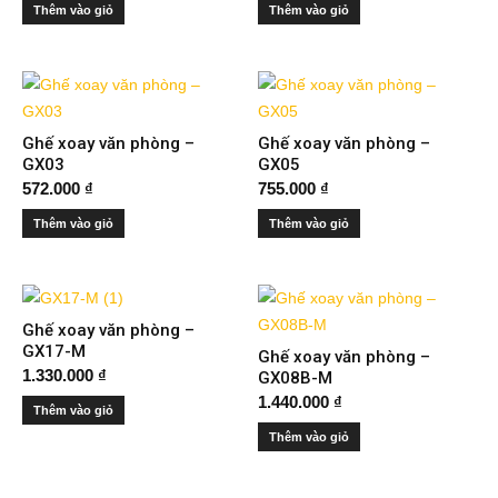
Thêm vào giỏ
Thêm vào giỏ
Ghế xoay văn phòng –
Ghế xoay văn phòng –
GX03
GX05
572.000
₫
755.000
₫
Thêm vào giỏ
Thêm vào giỏ
Ghế xoay văn phòng –
GX17-M
Ghế xoay văn phòng –
1.330.000
₫
GX08B-M
1.440.000
₫
Thêm vào giỏ
Thêm vào giỏ