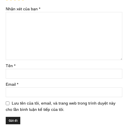
Nhận xét của bạn
*
Tên
*
Email
*
Lưu tên của tôi, email, và trang web trong trình duyệt này
cho lần bình luận kế tiếp của tôi.