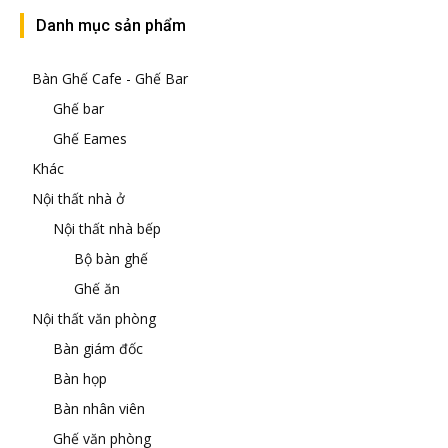
Danh mục sản phẩm
Bàn Ghế Cafe - Ghế Bar
Ghế bar
Ghế Eames
Khác
Nội thất nhà ở
Nội thất nhà bếp
Bộ bàn ghế
Ghế ăn
Nội thất văn phòng
Bàn giám đốc
Bàn họp
Bàn nhân viên
Ghế văn phòng