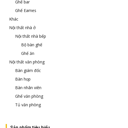
Ghế bar
Ghế Eames
Khác
Nội thất nhà ở
Nội thất nhà bếp
Bộ bàn ghế
Ghế ăn
Nội thất văn phòng
Bàn giám đốc
Bàn họp
Bàn nhân viên
Ghế văn phòng
Tủ văn phòng
Sản phẩm tiêu biểu