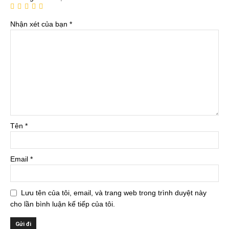
Nhận xét của bạn
*
Tên
*
Email
*
Lưu tên của tôi, email, và trang web trong trình duyệt này
cho lần bình luận kế tiếp của tôi.