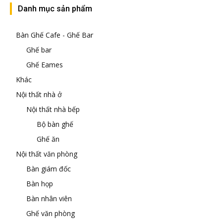
Danh mục sản phẩm
Bàn Ghế Cafe - Ghế Bar
Ghế bar
Ghế Eames
Khác
Nội thất nhà ở
Nội thất nhà bếp
Bộ bàn ghế
Ghế ăn
Nội thất văn phòng
Bàn giám đốc
Bàn họp
Bàn nhân viên
Ghế văn phòng