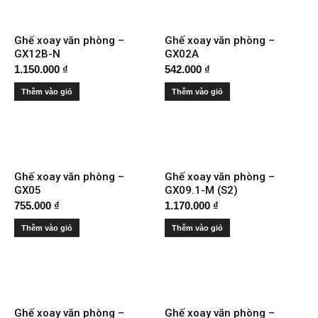
Ghế xoay văn phòng –
Ghế xoay văn phòng –
GX12B-N
GX02A
1.150.000
₫
542.000
₫
Thêm vào giỏ
Thêm vào giỏ
Ghế xoay văn phòng –
Ghế xoay văn phòng –
GX05
GX09.1-M (S2)
755.000
₫
1.170.000
₫
Thêm vào giỏ
Thêm vào giỏ
Ghế xoay văn phòng –
Ghế xoay văn phòng –