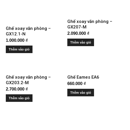
Ghế xoay văn phòng –
GX207-M
Ghế xoay văn phòng –
2.090.000
₫
GX12.1-N
1.000.000
₫
Thêm vào giỏ
Thêm vào giỏ
Ghế xoay văn phòng –
Ghế Eames EA6
GX203.2-M
660.000
₫
2.700.000
₫
Thêm vào giỏ
Thêm vào giỏ