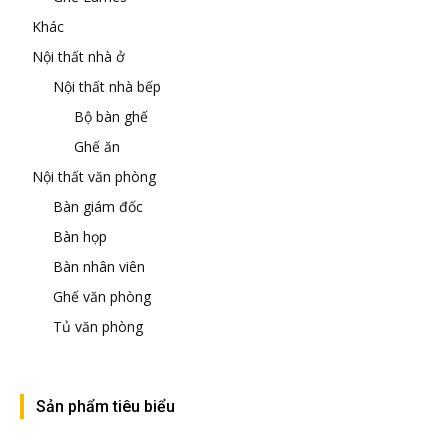
Khác
Nội thất nhà ở
Nội thất nhà bếp
Bộ bàn ghế
Ghế ăn
Nội thất văn phòng
Bàn giám đốc
Bàn họp
Bàn nhân viên
Ghế văn phòng
Tủ văn phòng
Sản phẩm tiêu biểu